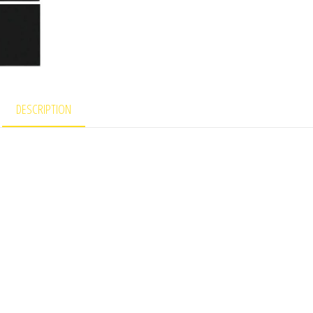
DESCRIPTION