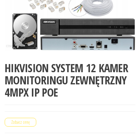
HIKVISION SYSTEM 12 KAMER
MONITORINGU ZEWNĘTRZNY
4MPX IP POE
Zobacz cenę