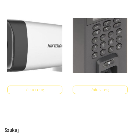
Zobacz cenę
Zobacz cenę
Szukaj