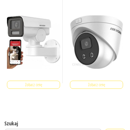
Zobacz cenę
Zobacz cenę
Szukaj