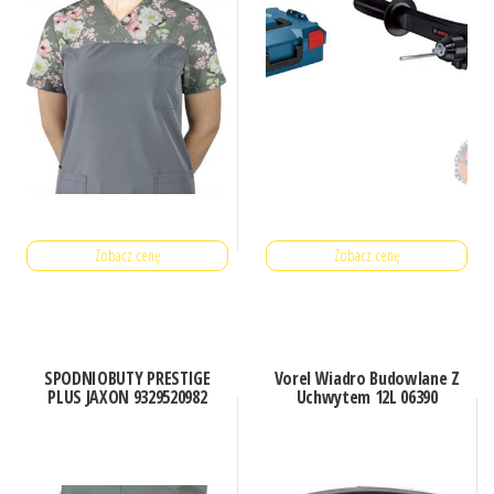
Zobacz cenę
Zobacz cenę
SPODNIOBUTY PRESTIGE
Vorel Wiadro Budowlane Z
PLUS JAXON 9329520982
Uchwytem 12L 06390