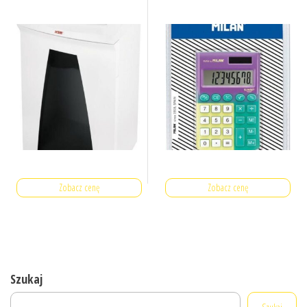
Zobacz cenę
Zobacz cenę
Szukaj