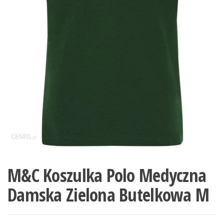
M&C Koszulka Polo Medyczna
Damska Zielona Butelkowa M