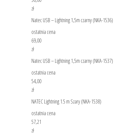
zł
Natec USB – Lightning 1,5m czarny (NKA-1536)
ostatnia cena
69,00
zł
Natec USB – Lightning 1,5m czarny (NKA-1537)
ostatnia cena
54,00
zł
NATEC Lightning 1.5 m Szary (NKA-1538)
ostatnia cena
57,21
zł