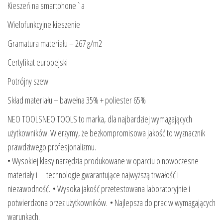
Kieszeń na smartphone`a
Wielofunkcyjne kieszenie
Gramatura materiału – 267 g/m2
Certyfikat europejski
Potrójny szew
Skład materiału – bawełna 35% + poliester 65%
NEO TOOLSNEO TOOLS to marka, dla najbardziej wymagających
użytkowników. Wierzymy, że bezkompromisowa jakość to wyznacznik
prawdziwego profesjonalizmu.
• Wysokiej klasy narzędzia produkowane w oparciu o nowoczesne
materiały i technologie gwarantujące najwyższą trwałość i
niezawodność. • Wysoka jakość przetestowana laboratoryjnie i
potwierdzona przez użytkowników. • Najlepsza do prac w wymagających
warunkach.