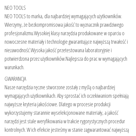
NEO TOOLS
NEO TOOLS to marka, dla najbardziej wymagających użytkowników.
Wierzymy, że bezkompromisowa jakość to wyznacznik prawdziwego
profesjonalizmu.Wysokiej klasy narzędzia produkowane w oparciu o
nowoczesne materiały i technologie gwarantujące najwyższą trwałość i
niezawodność.Wysoka jakość przetestowana laboratoryjnie i
potwierdzona przez użytkowników.Najlepsza do prac w wymagających
warunkach.
GWARANCJA
Nasze narzędzia ręczne stworzone zostały z myślą o najbardziej
wymagających użytkownikach. Aby sprostać ich oczekiwaniom spełniają
najwyższe kryteria jakościowe. Dlatego w procesie produkcji
wykorzystujemy starannie wyselekcjonowane materiały, a jakość
narzędzi jest stale weryfikowania w trakcie rygorystycznych procedur
kontrolnych. W ich efekcie jesteśmy w stanie zagwarantować najwyższą