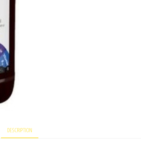
DESCRIPTION