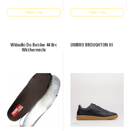
Zobacz cenę
Zobacz cenę
Wkładki Do Butów 44 Brc
UMBRO BROUGHTON III
Wkthermichi