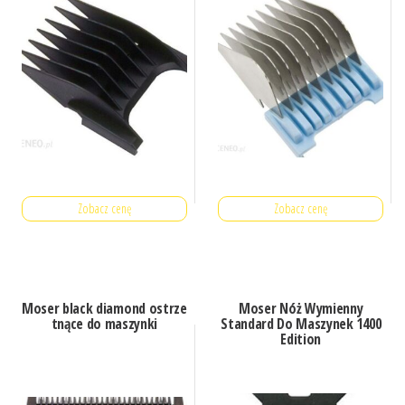
Zobacz cenę
Zobacz cenę
Moser black diamond ostrze
Moser Nóż Wymienny
tnące do maszynki
Standard Do Maszynek 1400
Edition