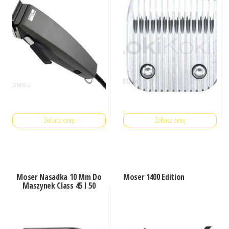
Zobacz cenę
Zobacz cenę
Moser Nasadka 10 Mm Do
Moser 1400 Edition
Maszynek Class 45 I 50