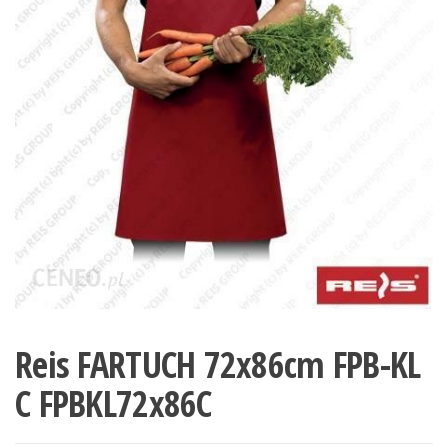
Reis FARTUCH 72x86cm FPB-KL
C FPBKL72x86C